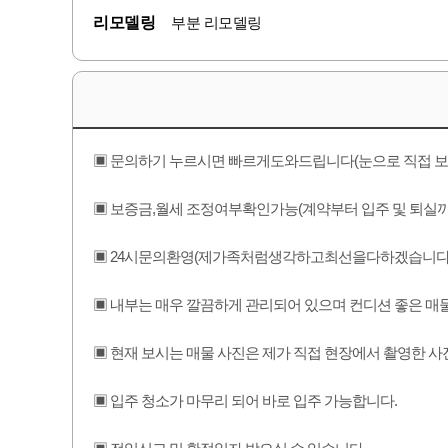
리모델링
부분 리모델링
▣ 문의하기 누르시면 빠르게도와드립니다(눈으
▣ 보증금,월세 조정여부확인가능(계약
▣ 24시문의환영(제가족처럼생각하고최선을다하겠습니다
▣ 내부는 매우 깔끔하게 관리되어 있으며 컨디션 좋은 매
▣ 현재 보시는 매물 사진은 제가 직접 현장에서 촬영한 사
▣ 입주 청소가 마무리 되어 바로 입주 가능합니다.