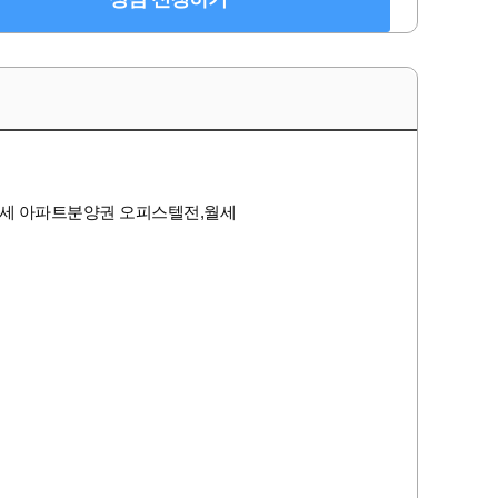
세 아파트분양권 오피스텔전,월세