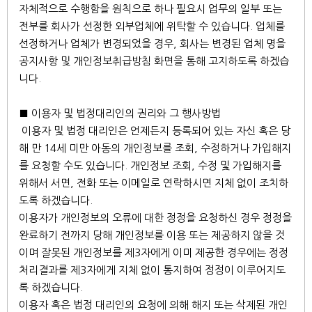
자체적으로 수행함을 원칙으로 하나 필요시 업무의 일부 또는
전부를 회사가 선정한 외부업체에 위탁할 수 있습니다. 업체를
선정하거나 업체가 변경되었을 경우, 회사는 변경된 업체 명을
공지사항 및 개인정보취급방침 화면을 통해 고지하도록 하겠습
니다.
■ 이용자 및 법정대리인의 권리와 그 행사방법
이용자 및 법정 대리인은 언제든지 등록되어 있는 자신 혹은 당
해 만 14세 미만 아동의 개인정보를 조회, 수정하거나 가입해지
를 요청할 수도 있습니다. 개인정보 조회, 수정 및 가입해지를
위해서 서면, 전화 또는 이메일로 연락하시면 지체 없이 조치하
도록 하겠습니다.
이용자가 개인정보의 오류에 대한 정정을 요청하신 경우 정정을
완료하기 전까지 당해 개인정보를 이용 또는 제공하지 않을 것
이며 잘못된 개인정보를 제3자에게 이미 제공한 경우에는 정정
처리결과를 제3자에게 지체 없이 통지하여 정정이 이루어지도
록 하겠습니다.
이용자 혹은 법정 대리인의 요청에 의해 해지 또는 삭제된 개인