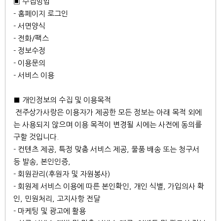
▣ 수집방법
- 홈페이지 로그인
- 서면양식
- 전화/팩스
- 정보수정
- 이용문의
- 서비스 이용
■ 개인정보의 수집 및 이용목적
전주상가사랑은 이용자가 제공한 모든 정보는 아래 목적 외에
는 사용되지 않으며 이용 목적이 변경될 시에는 사전에 동의를
구할 것입니다.
- 컨텐츠 제공, 특정 맞춤 서비스 제공, 물품 배송 또는 청구서
등 발송, 본인인증,
- 회원관리(후원자 및 자원봉사)
- 회원제 서비스 이용에 따른 본인확인, 개인 식별, 가입의사 확
인, 민원처리, 고지사항 전달
- 마케팅 및 광고에 활용