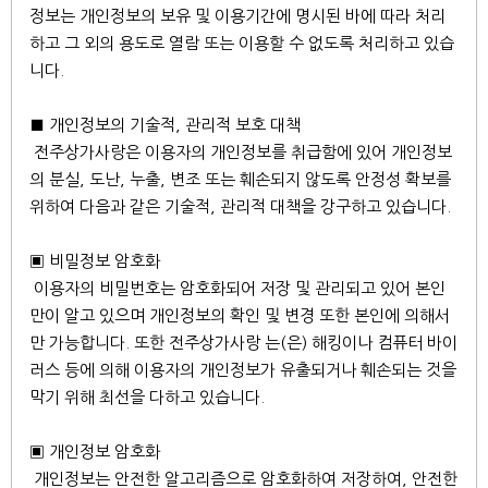
정보는 개인정보의 보유 및 이용기간에 명시된 바에 따라 처리
하고 그 외의 용도로 열람 또는 이용할 수 없도록 처리하고 있습
니다.
■ 개인정보의 기술적, 관리적 보호 대책
전주상가사랑은 이용자의 개인정보를 취급함에 있어 개인정보
의 분실, 도난, 누출, 변조 또는 훼손되지 않도록 안정성 확보를
위하여 다음과 같은 기술적, 관리적 대책을 강구하고 있습니다.
▣ 비밀정보 암호화
이용자의 비밀번호는 암호화되어 저장 및 관리되고 있어 본인
만이 알고 있으며 개인정보의 확인 및 변경 또한 본인에 의해서
만 가능합니다. 또한 전주상가사랑 는(은) 해킹이나 컴퓨터 바이
러스 등에 의해 이용자의 개인정보가 유출되거나 훼손되는 것을
막기 위해 최선을 다하고 있습니다.
▣ 개인정보 암호화
개인정보는 안전한 알고리즘으로 암호화하여 저장하여, 안전한