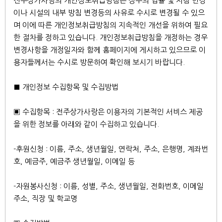
전주상가사랑의 개인정보취급방침은 정부의 법률 및 지침 변경
이나 시설의 내부 방침 변경등의 사유로 수시로 변경될 수 있으
며 이에 따른 개인정보취급방침의 지속적인 개선을 위하여 필요
한 절차를 정하고 있습니다. 개인정보취급방침을 개정하는 경우
변경사항을 개정일자와 함께 홈페이지에 게시하고 있으므로 이
용자들께서는 수시로 방문하여 확인해 보시기 바랍니다.
■ 개인정보 수집항목 및 수집방법
▣ 수집항목 : 전주상가사랑은 이용자의 기본적인 서비스 제공
을 위한 정보를 아래와 같이 수집하고 있습니다.
-후원신청 : 이름, 주소, 생년월일, 연락처, 주소, 은행명, 계좌번
호, 예금주, 예금주 생년월일, 이메일 등
-자원봉사신청 : 이름, 성별, 주소, 생년월일, 전화번호, 이메일
주소, 직장 및 학교명