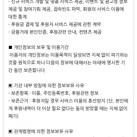
- 신규 서비스 개발 및 맞춤 서비스 제공, 이벤트 및 광고성 정보
제공 및 참여기회 제공, 접속빈도 파악, 회원의 서비스 이용에
대한 통계
- 후원금 결제 및 후원자 서비스 제공에 관한 계약
- 금융거래 본인인증, 후원관련 안내, 컨텐츠 제공
■ 개인정보의 보유 및 이용기간
이용자의 개인정보는 이용목적이 달성되면 지체 없이 파기하는
것을 원칙으로 하나 다음의 정보에 대해서는 아래에 명시한 기
간 동안 보존합니다.
▣ 기관 내부 방침에 의한 정보보유 사유
- 보존항목 : 이름, 주민등록번호, 후원관련 정보
- 보존근거 : 후원자일 경우 서비스 이용의 혼선방지 (단, 본인에
게 후원내역이 더 이상 필요 없다는 동의 받았을 때는 지체 없이
폐기)
▣ 관계법령에 의한 정보보유 사유