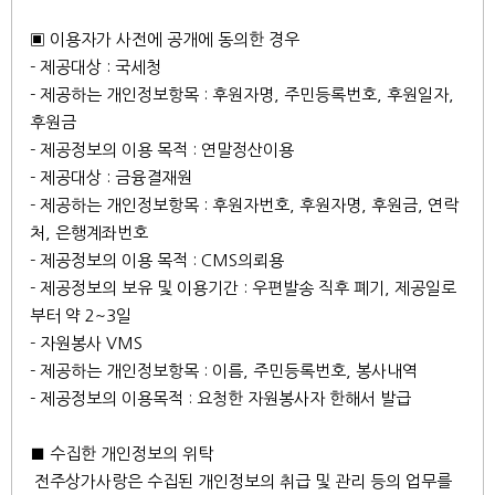
▣ 이용자가 사전에 공개에 동의한 경우
- 제공대상 : 국세청
- 제공하는 개인정보항목 : 후원자명, 주민등록번호, 후원일자,
후원금
- 제공정보의 이용 목적 : 연말정산이용
- 제공대상 : 금융결재원
- 제공하는 개인정보항목 : 후원자번호, 후원자명, 후원금, 연락
처, 은행계좌번호
- 제공정보의 이용 목적 : CMS의뢰용
- 제공정보의 보유 및 이용기간 : 우편발송 직후 폐기, 제공일로
부터 약 2~3일
- 자원봉사 VMS
- 제공하는 개인정보항목 : 이름, 주민등록번호, 봉사내역
- 제공정보의 이용목적 : 요청한 자원봉사자 한해서 발급
■ 수집한 개인정보의 위탁
전주상가사랑은 수집된 개인정보의 취급 및 관리 등의 업무를