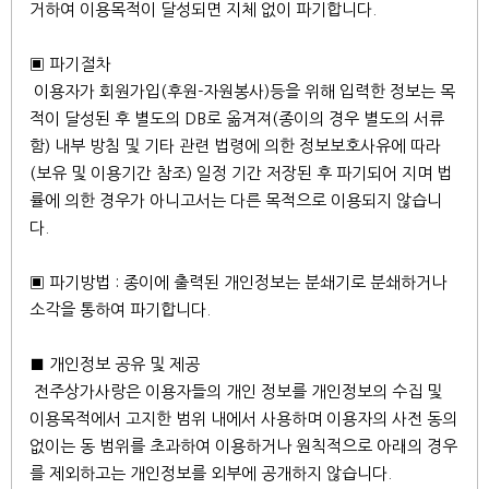
거하여 이용목적이 달성되면 지체 없이 파기합니다.
▣ 파기절차
이용자가 회원가입(후원-자원봉사)등을 위해 입력한 정보는 목
적이 달성된 후 별도의 DB로 옮겨져(종이의 경우 별도의 서류
함) 내부 방침 및 기타 관련 법령에 의한 정보보호사유에 따라
(보유 및 이용기간 참조) 일정 기간 저장된 후 파기되어 지며 법
률에 의한 경우가 아니고서는 다른 목적으로 이용되지 않습니
다.
▣ 파기방법 : 종이에 출력된 개인정보는 분쇄기로 분쇄하거나
소각을 통하여 파기합니다.
■ 개인정보 공유 및 제공
전주상가사랑은 이용자들의 개인 정보를 개인정보의 수집 및
이용목적에서 고지한 범위 내에서 사용하며 이용자의 사전 동의
없이는 동 범위를 초과하여 이용하거나 원칙적으로 아래의 경우
를 제외하고는 개인정보를 외부에 공개하지 않습니다.