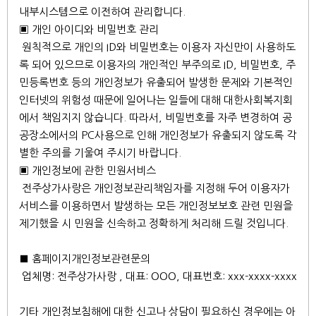
내부시스템으로 이전하여 관리합니다.
▣ 개인 아이디와 비밀번호 관리
원칙적으로 개인의 ID와 비밀번호는 이용자 자신만이 사용하도
록 되어 있으므로 이용자의 개인적인 부주의로 ID, 비밀번호, 주
민등록번호 등의 개인정보가 유출되어 발생한 문제와 기본적인
인터넷의 위험성 때문에 일어나는 일들에 대해 대한사회복지회
에서 책임지지 않습니다. 따라서, 비밀번호를 자주 변경하여 공
공장소에서의 PC사용으로 인해 개인정보가 유출되지 않도록 각
별한 주의를 기울여 주시기 바랍니다.
▣ 개인정보에 관한 민원서비스
전주상가사랑은 개인정보관리책임자를 지정해 두어 이용자가
서비스를 이용하면서 발생하는 모든 개인정보보호 관련 민원을
제기했을 시 민원을 신속하고 정확하게 처리해 드릴 것입니다.
■ 홈페이지개인정보관련문의
업체명: 전주상가사랑 , 대표: OOO, 대표번호: xxx-xxxx-xxxx
기타 개인정보침해에 대한 신고나 상담이 필요하신 경우에는 아